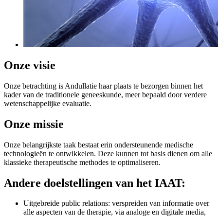
Onze visie
Onze betrachting is Andullatie haar plaats te bezorgen binnen het
kader van de traditionele geneeskunde, meer bepaald door verdere
wetenschappelijke evaluatie.
Onze missie
Onze belangrijkste taak bestaat erin ondersteunende medische
technologieën te ontwikkelen. Deze kunnen tot basis dienen om alle
klassieke therapeutische methodes te optimaliseren.
Andere doelstellingen van het IAAT:
Uitgebreide public relations: verspreiden van informatie over
alle aspecten van de therapie, via analoge en digitale media,